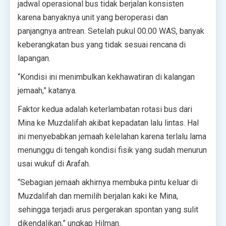
jadwal operasional bus tidak berjalan konsisten
karena banyaknya unit yang beroperasi dan
panjangnya antrean. Setelah pukul 00.00 WAS, banyak
keberangkatan bus yang tidak sesuai rencana di
lapangan.
“Kondisi ini menimbulkan kekhawatiran di kalangan
jemaah,” katanya.
Faktor kedua adalah keterlambatan rotasi bus dari
Mina ke Muzdalifah akibat kepadatan lalu lintas. Hal
ini menyebabkan jemaah kelelahan karena terlalu lama
menunggu di tengah kondisi fisik yang sudah menurun
usai wukuf di Arafah.
“Sebagian jemaah akhirnya membuka pintu keluar di
Muzdalifah dan memilih berjalan kaki ke Mina,
sehingga terjadi arus pergerakan spontan yang sulit
dikendalikan,” ungkap Hilman.