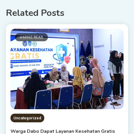
Related Posts
4 MINS READ
Uncategorized
Warga Dabo Dapat Layanan Kesehatan Gratis