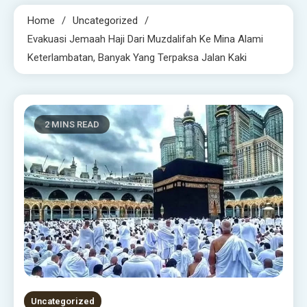
Home
Uncategorized
Evakuasi Jemaah Haji Dari Muzdalifah Ke Mina Alami
Keterlambatan, Banyak Yang Terpaksa Jalan Kaki
2 MINS READ
Uncategorized