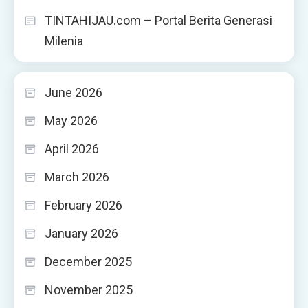
TINTAHIJAU.com – Portal Berita Generasi
Milenia
June 2026
May 2026
April 2026
March 2026
February 2026
January 2026
December 2025
November 2025