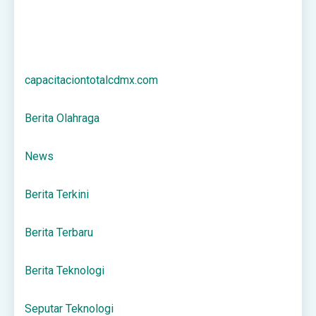
capacitaciontotalcdmx.com
Berita Olahraga
News
Berita Terkini
Berita Terbaru
Berita Teknologi
Seputar Teknologi