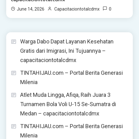
0
June 14, 2026
Capacitaciontotalcdmx
Warga Dabo Dapat Layanan Kesehatan
Gratis dari Imigrasi, Ini Tujuannya –
capacitaciontotalcdmx
TINTAHIJAU.com – Portal Berita Generasi
Milenia
Atlet Muda Lingga, Afiqa, Raih Juara 3
Turnamen Bola Voli U-15 Se-Sumatra di
Medan – capacitaciontotalcdmx
TINTAHIJAU.com – Portal Berita Generasi
Milenia