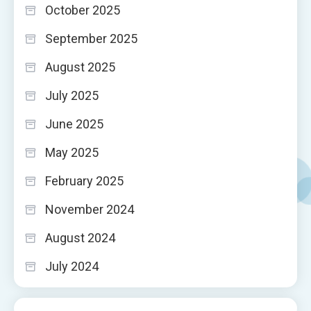
October 2025
September 2025
August 2025
July 2025
June 2025
May 2025
February 2025
November 2024
August 2024
July 2024