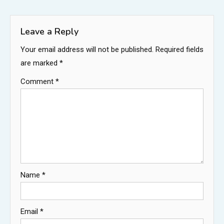
navigation
Leave a Reply
Your email address will not be published.
Required fields
are marked
*
Comment
*
Name
*
Email
*