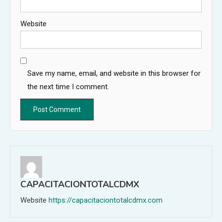
Website
Save my name, email, and website in this browser for
the next time I comment.
CAPACITACIONTOTALCDMX
Website
https://capacitaciontotalcdmx.com