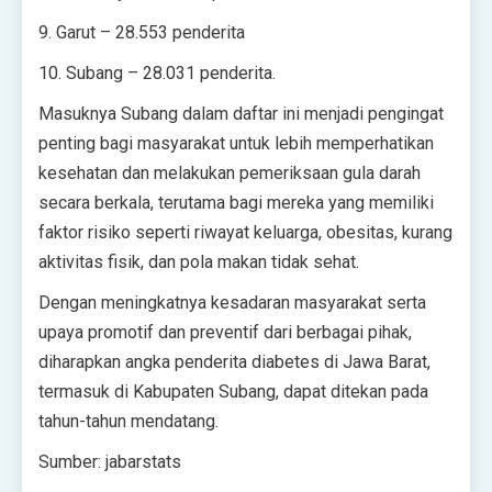
9. Garut – 28.553 penderita
10. Subang – 28.031 penderita.
Masuknya Subang dalam daftar ini menjadi pengingat
penting bagi masyarakat untuk lebih memperhatikan
kesehatan dan melakukan pemeriksaan gula darah
secara berkala, terutama bagi mereka yang memiliki
faktor risiko seperti riwayat keluarga, obesitas, kurang
aktivitas fisik, dan pola makan tidak sehat.
Dengan meningkatnya kesadaran masyarakat serta
upaya promotif dan preventif dari berbagai pihak,
diharapkan angka penderita diabetes di Jawa Barat,
termasuk di Kabupaten Subang, dapat ditekan pada
tahun-tahun mendatang.
Sumber: jabarstats