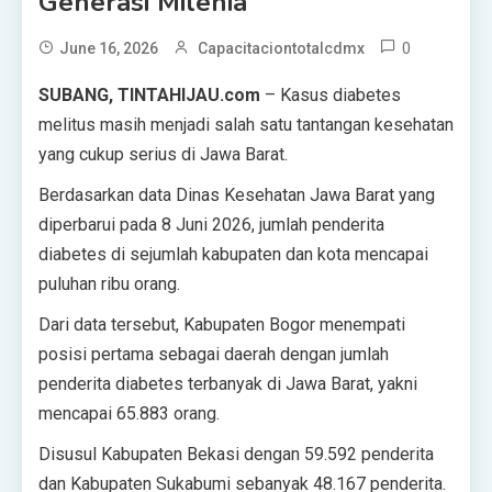
Generasi Milenia
0
June 16, 2026
Capacitaciontotalcdmx
SUBANG, TINTAHIJAU.com
– Kasus diabetes
melitus masih menjadi salah satu tantangan kesehatan
yang cukup serius di Jawa Barat.
Berdasarkan data Dinas Kesehatan Jawa Barat yang
diperbarui pada 8 Juni 2026, jumlah penderita
diabetes di sejumlah kabupaten dan kota mencapai
puluhan ribu orang.
Dari data tersebut, Kabupaten Bogor menempati
posisi pertama sebagai daerah dengan jumlah
penderita diabetes terbanyak di Jawa Barat, yakni
mencapai 65.883 orang.
Disusul Kabupaten Bekasi dengan 59.592 penderita
dan Kabupaten Sukabumi sebanyak 48.167 penderita.