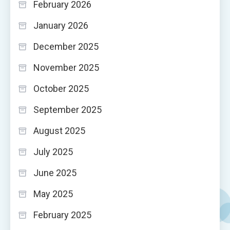
February 2026
January 2026
December 2025
November 2025
October 2025
September 2025
August 2025
July 2025
June 2025
May 2025
February 2025