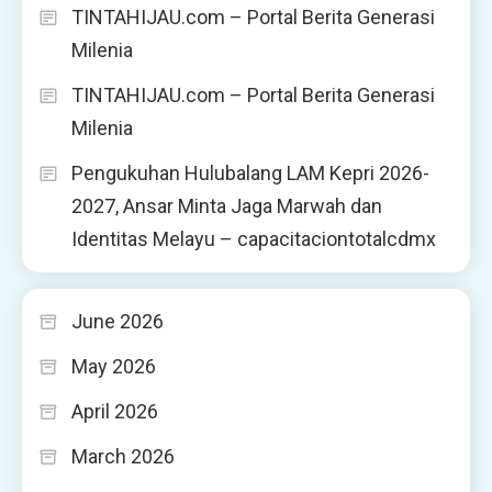
TINTAHIJAU.com – Portal Berita Generasi
Milenia
TINTAHIJAU.com – Portal Berita Generasi
Milenia
Pengukuhan Hulubalang LAM Kepri 2026-
2027, Ansar Minta Jaga Marwah dan
Identitas Melayu – capacitaciontotalcdmx
June 2026
May 2026
April 2026
March 2026