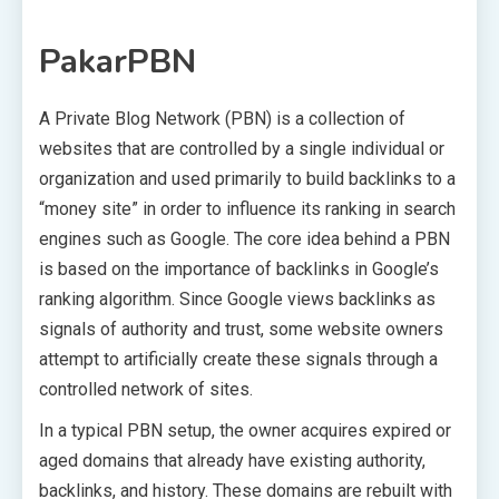
PakarPBN
A Private Blog Network (PBN) is a collection of
websites that are controlled by a single individual or
organization and used primarily to build backlinks to a
“money site” in order to influence its ranking in search
engines such as Google. The core idea behind a PBN
is based on the importance of backlinks in Google’s
ranking algorithm. Since Google views backlinks as
signals of authority and trust, some website owners
attempt to artificially create these signals through a
controlled network of sites.
In a typical PBN setup, the owner acquires expired or
aged domains that already have existing authority,
backlinks, and history. These domains are rebuilt with