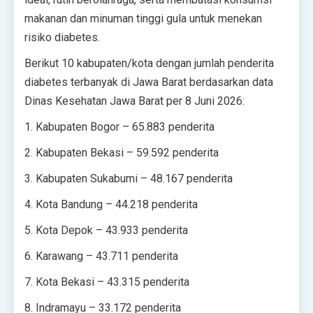
makanan dan minuman tinggi gula untuk menekan
risiko diabetes.
Berikut 10 kabupaten/kota dengan jumlah penderita
diabetes terbanyak di Jawa Barat berdasarkan data
Dinas Kesehatan Jawa Barat per 8 Juni 2026:
1. Kabupaten Bogor – 65.883 penderita
2. Kabupaten Bekasi – 59.592 penderita
3. Kabupaten Sukabumi – 48.167 penderita
4. Kota Bandung – 44.218 penderita
5. Kota Depok – 43.933 penderita
6. Karawang – 43.711 penderita
7. Kota Bekasi – 43.315 penderita
8. Indramayu – 33.172 penderita