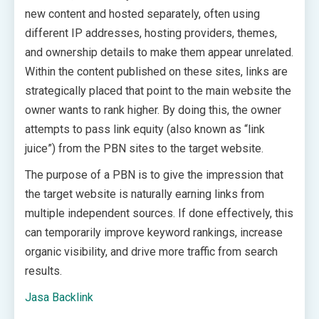
new content and hosted separately, often using
different IP addresses, hosting providers, themes,
and ownership details to make them appear unrelated.
Within the content published on these sites, links are
strategically placed that point to the main website the
owner wants to rank higher. By doing this, the owner
attempts to pass link equity (also known as “link
juice”) from the PBN sites to the target website.
The purpose of a PBN is to give the impression that
the target website is naturally earning links from
multiple independent sources. If done effectively, this
can temporarily improve keyword rankings, increase
organic visibility, and drive more traffic from search
results.
Jasa Backlink