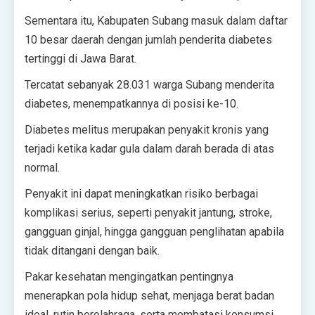
Sementara itu, Kabupaten Subang masuk dalam daftar
10 besar daerah dengan jumlah penderita diabetes
tertinggi di Jawa Barat.
Tercatat sebanyak 28.031 warga Subang menderita
diabetes, menempatkannya di posisi ke-10.
Diabetes melitus merupakan penyakit kronis yang
terjadi ketika kadar gula dalam darah berada di atas
normal.
Penyakit ini dapat meningkatkan risiko berbagai
komplikasi serius, seperti penyakit jantung, stroke,
gangguan ginjal, hingga gangguan penglihatan apabila
tidak ditangani dengan baik.
Pakar kesehatan mengingatkan pentingnya
menerapkan pola hidup sehat, menjaga berat badan
ideal, rutin berolahraga, serta membatasi konsumsi