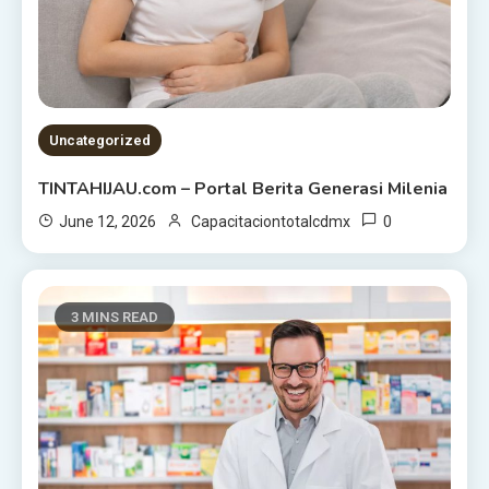
Uncategorized
TINTAHIJAU.com – Portal Berita Generasi Milenia
0
June 12, 2026
Capacitaciontotalcdmx
3 MINS READ