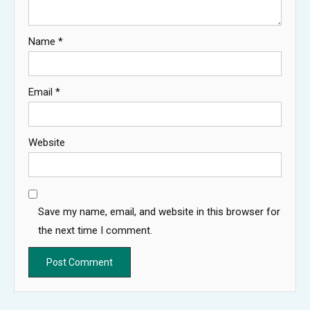
Name
*
Email
*
Website
Save my name, email, and website in this browser for
the next time I comment.