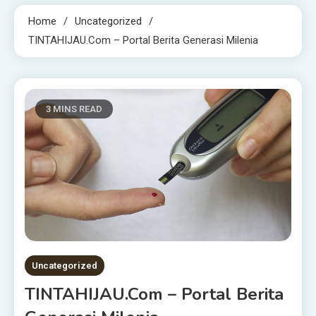
Home
Uncategorized
TINTAHIJAU.com – Portal Berita Generasi Milenia
3 MINS READ
Uncategorized
TINTAHIJAU.com – Portal Berita