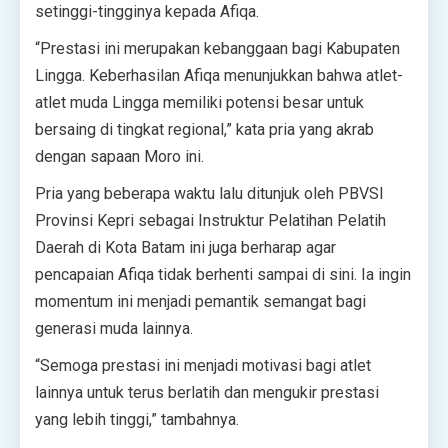
setinggi-tingginya kepada Afiqa.
“Prestasi ini merupakan kebanggaan bagi Kabupaten
Lingga. Keberhasilan Afiqa menunjukkan bahwa atlet-
atlet muda Lingga memiliki potensi besar untuk
bersaing di tingkat regional,” kata pria yang akrab
dengan sapaan Moro ini.
Pria yang beberapa waktu lalu ditunjuk oleh PBVSI
Provinsi Kepri sebagai Instruktur Pelatihan Pelatih
Daerah di Kota Batam ini juga berharap agar
pencapaian Afiqa tidak berhenti sampai di sini. Ia ingin
momentum ini menjadi pemantik semangat bagi
generasi muda lainnya.
“Semoga prestasi ini menjadi motivasi bagi atlet
lainnya untuk terus berlatih dan mengukir prestasi
yang lebih tinggi,” tambahnya.