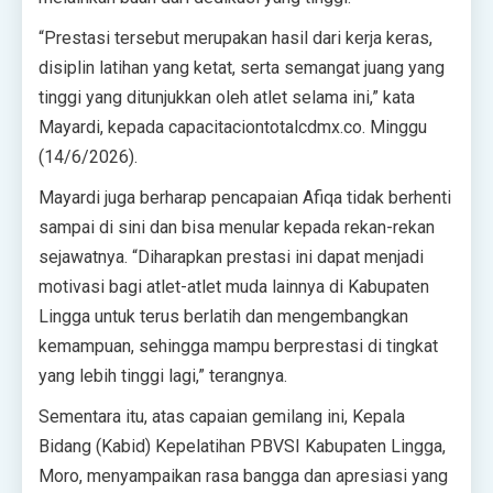
“Prestasi tersebut merupakan hasil dari kerja keras,
disiplin latihan yang ketat, serta semangat juang yang
tinggi yang ditunjukkan oleh atlet selama ini,” kata
Mayardi, kepada capacitaciontotalcdmx.co. Minggu
(14/6/2026).
Mayardi juga berharap pencapaian Afiqa tidak berhenti
sampai di sini dan bisa menular kepada rekan-rekan
sejawatnya. “Diharapkan prestasi ini dapat menjadi
motivasi bagi atlet-atlet muda lainnya di Kabupaten
Lingga untuk terus berlatih dan mengembangkan
kemampuan, sehingga mampu berprestasi di tingkat
yang lebih tinggi lagi,” terangnya.
Sementara itu, atas capaian gemilang ini, Kepala
Bidang (Kabid) Kepelatihan PBVSI Kabupaten Lingga,
Moro, menyampaikan rasa bangga dan apresiasi yang