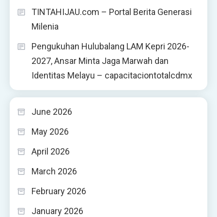
TINTAHIJAU.com – Portal Berita Generasi
Milenia
Pengukuhan Hulubalang LAM Kepri 2026-
2027, Ansar Minta Jaga Marwah dan
Identitas Melayu – capacitaciontotalcdmx
June 2026
May 2026
April 2026
March 2026
February 2026
January 2026