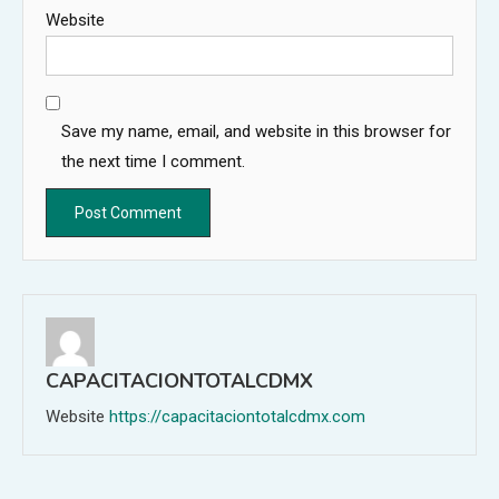
Website
Save my name, email, and website in this browser for
the next time I comment.
CAPACITACIONTOTALCDMX
Website
https://capacitaciontotalcdmx.com