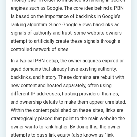
engines such as Google. The core idea behind a PBN
is based on the importance of backlinks in Google’s
ranking algorithm. Since Google views backlinks as
signals of authority and trust, some website owners
attempt to artificially create these signals through a
controlled network of sites.
In a typical PBN setup, the owner acquires expired or
aged domains that already have existing authority,
backlinks, and history. These domains are rebuilt with
new content and hosted separately, often using
different IP addresses, hosting providers, themes,
and ownership details to make them appear unrelated.
Within the content published on these sites, links are
strategically placed that point to the main website the
owner wants to rank higher. By doing this, the owner
attempts to pass link equity (also known as “link