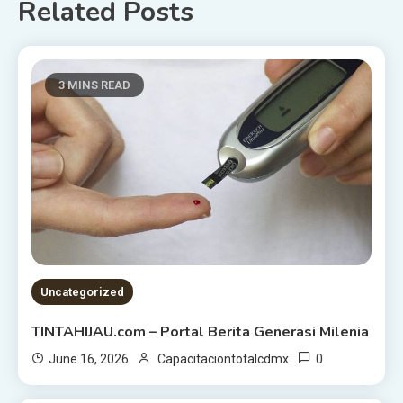
Related Posts
3 MINS READ
Uncategorized
TINTAHIJAU.com – Portal Berita Generasi Milenia
0
June 16, 2026
Capacitaciontotalcdmx