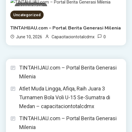
3 MINS READ
Uncategorized
TINTAHIJAU.com – Portal Berita Generasi Milenia
0
June 10, 2026
Capacitaciontotalcdmx
TINTAHIJAU.com – Portal Berita Generasi
Milenia
Atlet Muda Lingga, Afiqa, Raih Juara 3
Turnamen Bola Voli U-15 Se-Sumatra di
Medan – capacitaciontotalcdmx
TINTAHIJAU.com – Portal Berita Generasi
Milenia