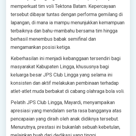
memperkuat tim voli Tektona Batam. Kepercayaan
tersebut dibayar tuntas dengan performa gemilang di
lapangan, di mana ia mampu menunjukkan kemampuan
terbaiknya dan bahu-mambahu bersama tim hingga
berhasil menembus babak semifinal dan
mengamankan posisi ketiga.
Keberhasilan ini menjadi kebanggaan tersendiri bagi
masyarakat Kabupaten Lingga, khususnya bagi
keluarga besar JPS Club Lingga yang selama ini
konsisten dan aktif melakukan pembinaan terhadap
atlet-atlet muda berbakat di cabang olahraga bola voli.
Pelatih JPS Club Lingga, Mayardi, menyampaikan
apresiasi yang mendalam serta rasa bangganya atas
pencapaian yang diraih oleh anak didiknya tersebut.
Menurutnya, prestasi ini bukanlah sebuah kebetulan,
melainkan buah dari dedikasi yang tinggi.