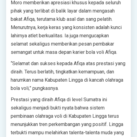
Moro memberikan apresiasi khusus kepada seluruh
pihak yang terlibat di balik layar dalam mengasah
bakat Afiqa, terutama klub asal dan sang pelatih.
Menurutnya, kerja keras yang konsisten adalah kunci
lahirnya atlet berkualitas. Ia juga mengucapkan
selamat sekaligus memberikan pesan pembakar
semangat untuk masa depan karier bola voli Afiqa.
“Selamat dan sukses kepada Afiqa atas prestasi yang
diraih. Terus berlatih, tingkatkan kemampuan, dan
harumkan nama Kabupaten Lingga di kancah olahraga
bola voli,” pungkasnya.
Prestasi yang diraih Afiqa di level Sumatra ini
sekaligus menjadi bukti nyata bahwa sistem
pembinaan olahraga voli di Kabupaten Lingga terus
menunjukkan tren perkembangan yang positif. Lingga
terbukti mampu melahirkan talenta-talenta muda yang