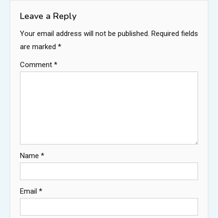
Leave a Reply
Your email address will not be published.
Required fields
are marked
*
Comment
*
Name
*
Email
*