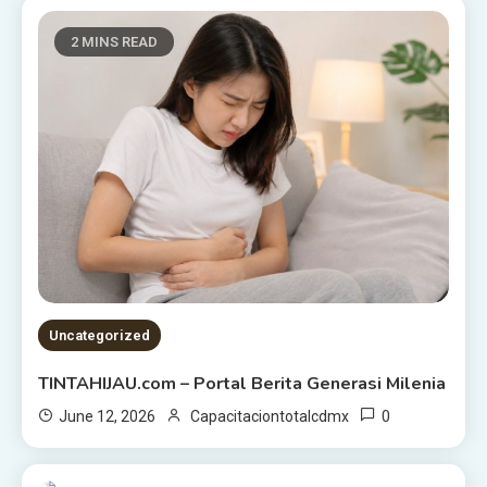
2 MINS READ
Uncategorized
TINTAHIJAU.com – Portal Berita Generasi Milenia
0
June 12, 2026
Capacitaciontotalcdmx