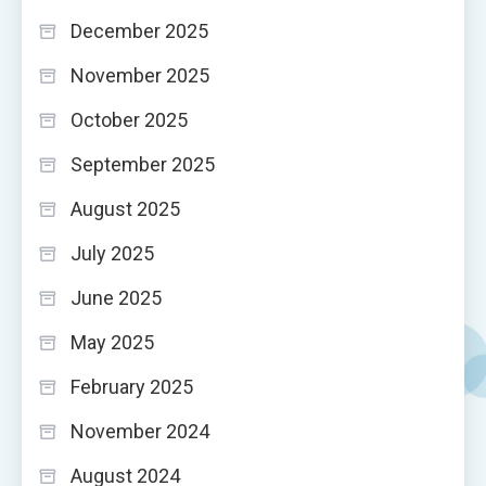
December 2025
November 2025
October 2025
September 2025
August 2025
July 2025
June 2025
May 2025
February 2025
November 2024
August 2024