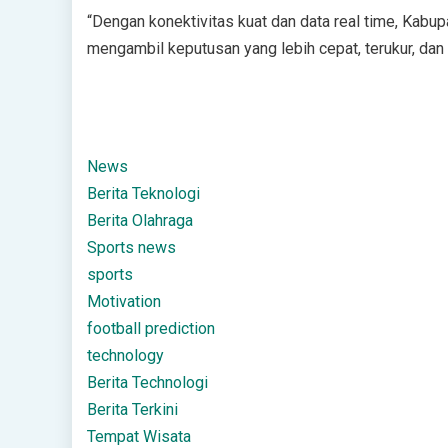
“Dengan konektivitas kuat dan data real time, Kabu
mengambil keputusan yang lebih cepat, terukur, dan
News
Berita Teknologi
Berita Olahraga
Sports news
sports
Motivation
football prediction
technology
Berita Technologi
Berita Terkini
Tempat Wisata