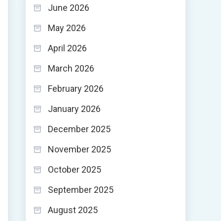
June 2026
May 2026
April 2026
March 2026
February 2026
January 2026
December 2025
November 2025
October 2025
September 2025
August 2025