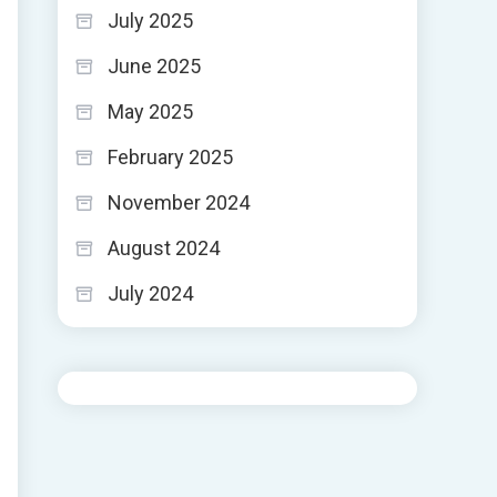
July 2025
June 2025
May 2025
February 2025
November 2024
August 2024
July 2024