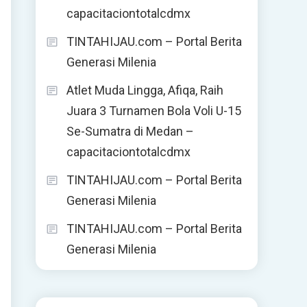
capacitaciontotalcdmx
TINTAHIJAU.com – Portal Berita
Generasi Milenia
Atlet Muda Lingga, Afiqa, Raih
Juara 3 Turnamen Bola Voli U-15
Se-Sumatra di Medan –
capacitaciontotalcdmx
TINTAHIJAU.com – Portal Berita
Generasi Milenia
TINTAHIJAU.com – Portal Berita
Generasi Milenia