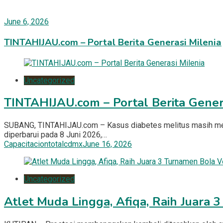
June 6, 2026
TINTAHIJAU.com – Portal Berita Generasi Milenia
Uncategorized
TINTAHIJAU.com – Portal Berita Gener
SUBANG, TINTAHIJAU.com – Kasus diabetes melitus masih menja
diperbarui pada 8 Juni 2026,…
Capacitaciontotalcdmx
June 16, 2026
Uncategorized
Atlet Muda Lingga, Afiqa, Raih Juara 