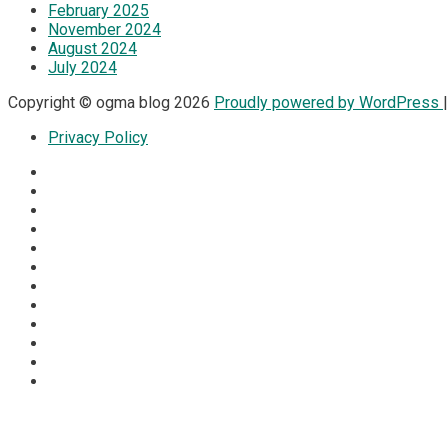
February 2025
November 2024
August 2024
July 2024
Copyright © ogma blog 2026
Proudly powered by WordPress
Privacy Policy