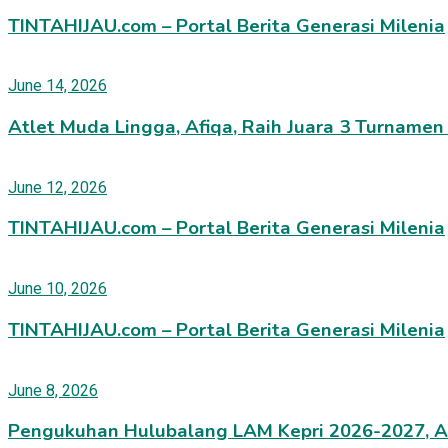
TINTAHIJAU.com – Portal Berita Generasi Milenia
June 14, 2026
Atlet Muda Lingga, Afiqa, Raih Juara 3 Turnamen
June 12, 2026
TINTAHIJAU.com – Portal Berita Generasi Milenia
June 10, 2026
TINTAHIJAU.com – Portal Berita Generasi Milenia
June 8, 2026
Pengukuhan Hulubalang LAM Kepri 2026-2027, An