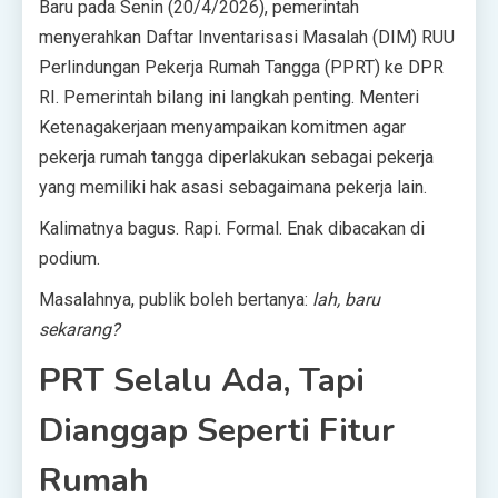
Baru pada Senin (20/4/2026), pemerintah
menyerahkan Daftar Inventarisasi Masalah (DIM) RUU
Perlindungan Pekerja Rumah Tangga (PPRT) ke DPR
RI. Pemerintah bilang ini langkah penting. Menteri
Ketenagakerjaan menyampaikan komitmen agar
pekerja rumah tangga diperlakukan sebagai pekerja
yang memiliki hak asasi sebagaimana pekerja lain.
Kalimatnya bagus. Rapi. Formal. Enak dibacakan di
podium.
Masalahnya, publik boleh bertanya:
lah, baru
sekarang?
PRT Selalu Ada, Tapi
Dianggap Seperti Fitur
Rumah