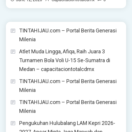
TINTAHIJAU.com – Portal Berita Generasi
Milenia
Atlet Muda Lingga, Afiqa, Raih Juara 3
Turnamen Bola Voli U-15 Se-Sumatra di
Medan – capacitaciontotalcdmx
TINTAHIJAU.com – Portal Berita Generasi
Milenia
TINTAHIJAU.com – Portal Berita Generasi
Milenia
Pengukuhan Hulubalang LAM Kepri 2026-
2027, Ansar Minta Jaga Marwah dan