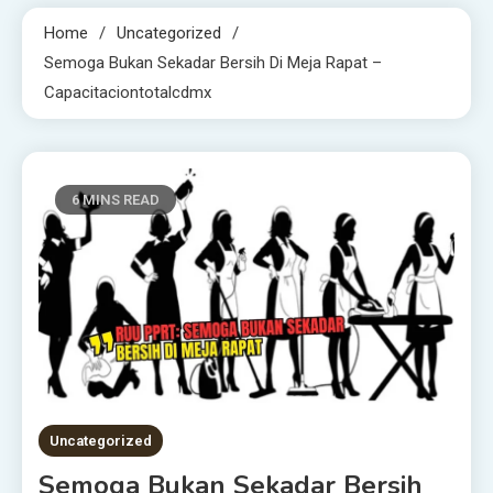
Home
Uncategorized
Semoga Bukan Sekadar Bersih Di Meja Rapat –
Capacitaciontotalcdmx
6 MINS READ
Uncategorized
Semoga Bukan Sekadar Bersih