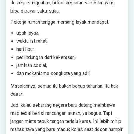
itu kerja sungguhan, bukan kegiatan sambilan yang
bisa dibayar suka-suka.
Pekerja rumah tangga memang layak mendapat:
upah layak,
waktu istirahat,
hari libur,
perlindungan dari kekerasan,
jaminan sosial,
dan mekanisme sengketa yang adil.
Masalahnya, semua itu bukan bonus tahunan. Itu hak
dasar.
Jadi kalau sekarang negara baru datang membawa
map tebal berisi rancangan aturan, ya bagus. Tapi
jangan minta tepuk tangan terlalu keras. Ini lebih mirip
mahasiswa yang baru masuk kelas saat dosen hampir