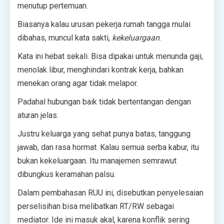
menutup pertemuan.
Biasanya kalau urusan pekerja rumah tangga mulai
dibahas, muncul kata sakti,
kekeluargaan
.
Kata ini hebat sekali. Bisa dipakai untuk menunda gaji,
menolak libur, menghindari kontrak kerja, bahkan
menekan orang agar tidak melapor.
Padahal hubungan baik tidak bertentangan dengan
aturan jelas.
Justru keluarga yang sehat punya batas, tanggung
jawab, dan rasa hormat. Kalau semua serba kabur, itu
bukan kekeluargaan. Itu manajemen semrawut
dibungkus keramahan palsu.
Dalam pembahasan RUU ini, disebutkan penyelesaian
perselisihan bisa melibatkan RT/RW sebagai
mediator. Ide ini masuk akal, karena konflik sering