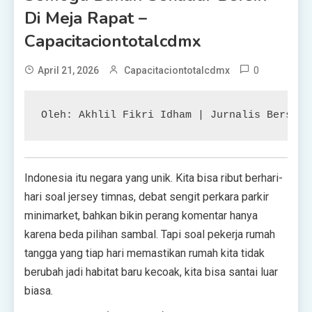
Di Meja Rapat –
Capacitaciontotalcdmx
0
April 21, 2026
Capacitaciontotalcdmx
Oleh: Akhlil Fikri Idham | Jurnalis Bersert
Indonesia itu negara yang unik. Kita bisa ribut berhari-
hari soal jersey timnas, debat sengit perkara parkir
minimarket, bahkan bikin perang komentar hanya
karena beda pilihan sambal. Tapi soal pekerja rumah
tangga yang tiap hari memastikan rumah kita tidak
berubah jadi habitat baru kecoak, kita bisa santai luar
biasa.