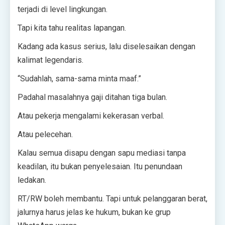
terjadi di level lingkungan.
Tapi kita tahu realitas lapangan.
Kadang ada kasus serius, lalu diselesaikan dengan
kalimat legendaris.
“Sudahlah, sama-sama minta maaf.”
Padahal masalahnya gaji ditahan tiga bulan.
Atau pekerja mengalami kekerasan verbal.
Atau pelecehan.
Kalau semua disapu dengan sapu mediasi tanpa
keadilan, itu bukan penyelesaian. Itu penundaan
ledakan.
RT/RW boleh membantu. Tapi untuk pelanggaran berat,
jalurnya harus jelas ke hukum, bukan ke grup