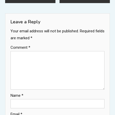
navigation
Leave a Reply
Your email address will not be published.
Required fields
are marked
*
Comment
*
Name
*
Email
*