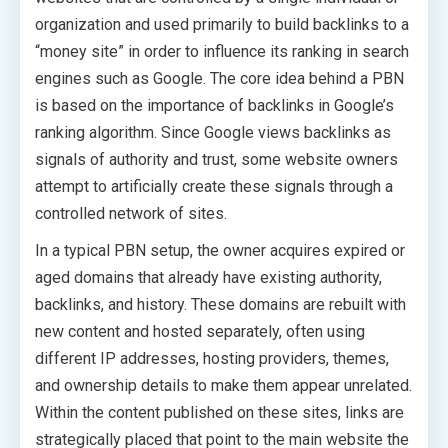
organization and used primarily to build backlinks to a
“money site” in order to influence its ranking in search
engines such as Google. The core idea behind a PBN
is based on the importance of backlinks in Google’s
ranking algorithm. Since Google views backlinks as
signals of authority and trust, some website owners
attempt to artificially create these signals through a
controlled network of sites.
In a typical PBN setup, the owner acquires expired or
aged domains that already have existing authority,
backlinks, and history. These domains are rebuilt with
new content and hosted separately, often using
different IP addresses, hosting providers, themes,
and ownership details to make them appear unrelated.
Within the content published on these sites, links are
strategically placed that point to the main website the