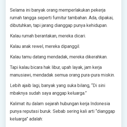
Selama ini banyak orang memperlakukan pekerja
rumah tangga seperti furnitur tambahan. Ada, dipakai,
dibutuhkan, tapi jarang dianggap punya kehidupan.
Kalau rumah berantakan, mereka dicari.
Kalau anak rewel, mereka dipanggil.
Kalau tamu datang mendadak, mereka dikerahkan.
Tapi kalau bicara hak libur, upah layak, jam kerja
manusiawi, mendadak semua orang pura-pura miskin.
Lebih ajaib lagi, banyak yang suka bilang, “Di sini
mbaknya sudah saya anggap keluarga.”
Kalimat itu dalam sejarah hubungan kerja Indonesia
punya reputasi buruk. Sebab sering kali arti “dianggap
keluarga” adalah: