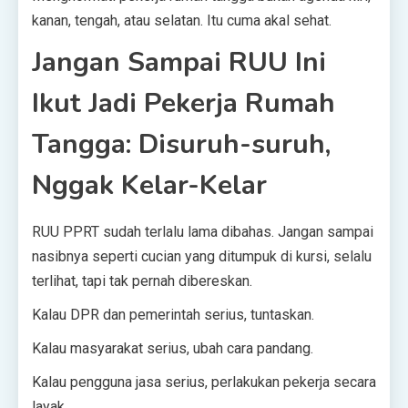
kanan, tengah, atau selatan. Itu cuma akal sehat.
Jangan Sampai RUU Ini
Ikut Jadi Pekerja Rumah
Tangga: Disuruh-suruh,
Nggak Kelar-Kelar
RUU PPRT sudah terlalu lama dibahas. Jangan sampai
nasibnya seperti cucian yang ditumpuk di kursi, selalu
terlihat, tapi tak pernah dibereskan.
Kalau DPR dan pemerintah serius, tuntaskan.
Kalau masyarakat serius, ubah cara pandang.
Kalau pengguna jasa serius, perlakukan pekerja secara
layak.