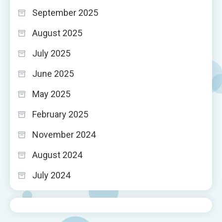
September 2025
August 2025
July 2025
June 2025
May 2025
February 2025
November 2024
August 2024
July 2024