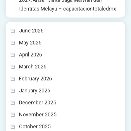
Identitas Melayu – capacitaciontotalcdmx
June 2026
May 2026
April 2026
March 2026
February 2026
January 2026
December 2025
November 2025
October 2025