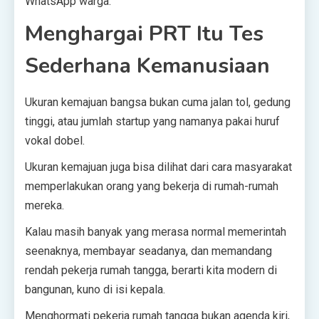
WhatsApp warga.
Menghargai PRT Itu Tes
Sederhana Kemanusiaan
Ukuran kemajuan bangsa bukan cuma jalan tol, gedung
tinggi, atau jumlah startup yang namanya pakai huruf
vokal dobel.
Ukuran kemajuan juga bisa dilihat dari cara masyarakat
memperlakukan orang yang bekerja di rumah-rumah
mereka.
Kalau masih banyak yang merasa normal memerintah
seenaknya, membayar seadanya, dan memandang
rendah pekerja rumah tangga, berarti kita modern di
bangunan, kuno di isi kepala.
Menghormati pekerja rumah tangga bukan agenda kiri,