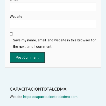
Website
Save my name, email, and website in this browser for
the next time I comment.
CAPACITACIONTOTALCDMX
Website
https://capacitaciontotalcdmx.com