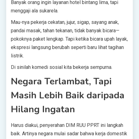
Banyak orang ingin layanan hotel bintang lima, tapi
menggaji ala sukarela.
Mau-nya pekerja cekatan, jujur, sigap, sayang anak,
pandai masak, tahan tekanan, tidak banyak bicara—
pokoknya paket lengkap. Tapi ketika bicara upah layak,
ekspresi langsung berubah seperti baru lihat tagihan
listrik.
Di sinilah komedi sosial kita bekerja sempurna.
Negara Terlambat, Tapi
Masih Lebih Baik daripada
Hilang Ingatan
Harus diakui, penyerahan DIM RUU PPRT ini langkah
baik. Artinya negara mulai sadar bahwa kerja domestik