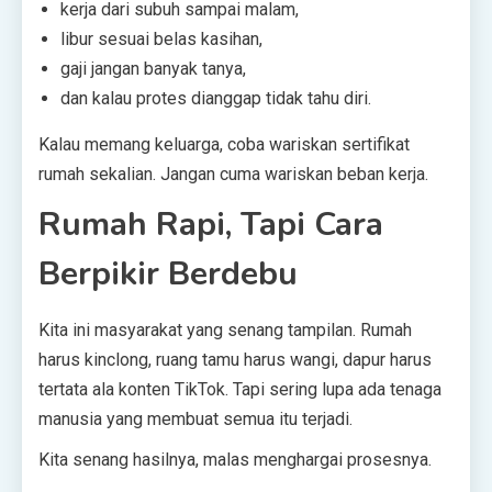
kerja dari subuh sampai malam,
libur sesuai belas kasihan,
gaji jangan banyak tanya,
dan kalau protes dianggap tidak tahu diri.
Kalau memang keluarga, coba wariskan sertifikat
rumah sekalian. Jangan cuma wariskan beban kerja.
Rumah Rapi, Tapi Cara
Berpikir Berdebu
Kita ini masyarakat yang senang tampilan. Rumah
harus kinclong, ruang tamu harus wangi, dapur harus
tertata ala konten TikTok. Tapi sering lupa ada tenaga
manusia yang membuat semua itu terjadi.
Kita senang hasilnya, malas menghargai prosesnya.