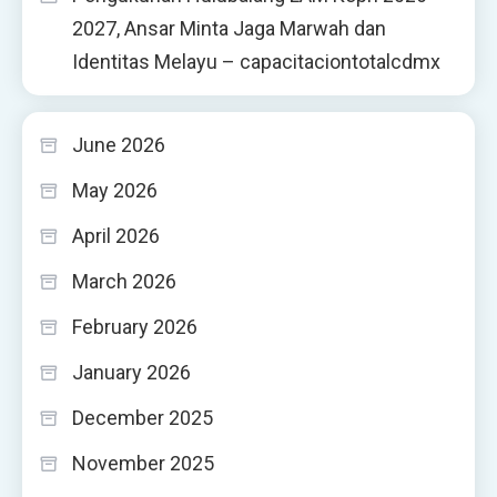
2027, Ansar Minta Jaga Marwah dan
Identitas Melayu – capacitaciontotalcdmx
June 2026
May 2026
April 2026
March 2026
February 2026
January 2026
December 2025
November 2025