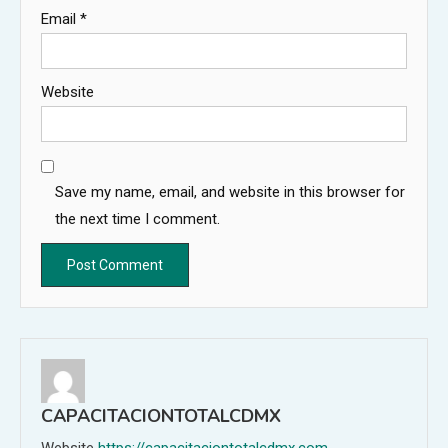
Email
*
Website
Save my name, email, and website in this browser for
the next time I comment.
CAPACITACIONTOTALCDMX