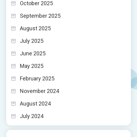
October 2025
September 2025
August 2025
July 2025
June 2025
May 2025
February 2025
November 2024
August 2024
July 2024