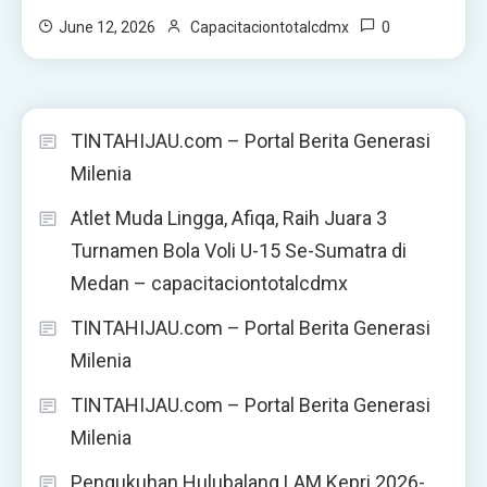
0
June 12, 2026
Capacitaciontotalcdmx
TINTAHIJAU.com – Portal Berita Generasi
Milenia
Atlet Muda Lingga, Afiqa, Raih Juara 3
Turnamen Bola Voli U-15 Se-Sumatra di
Medan – capacitaciontotalcdmx
TINTAHIJAU.com – Portal Berita Generasi
Milenia
TINTAHIJAU.com – Portal Berita Generasi
Milenia
Pengukuhan Hulubalang LAM Kepri 2026-