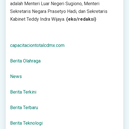
adalah Menteri Luar Negeri Sugiono, Menteri
Sekretaris Negara Prasetyo Hadi, dan Sekretaris
Kabinet Teddy Indra Wijaya.
(eko/redaksi)
capacitaciontotalcdmx.com
Berita Olahraga
News
Berita Terkini
Berita Terbaru
Berita Teknologi