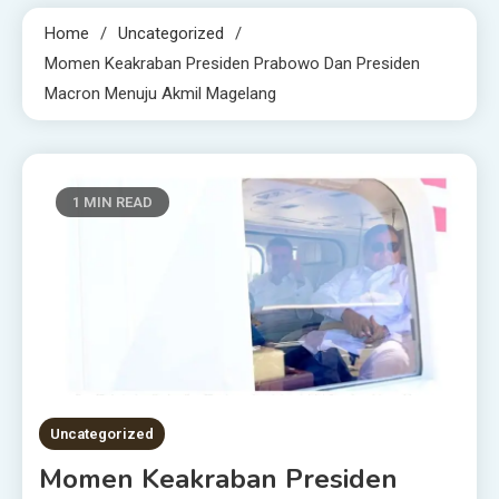
Home
Uncategorized
Momen Keakraban Presiden Prabowo Dan Presiden
Macron Menuju Akmil Magelang
1 MIN READ
Uncategorized
Momen Keakraban Presiden