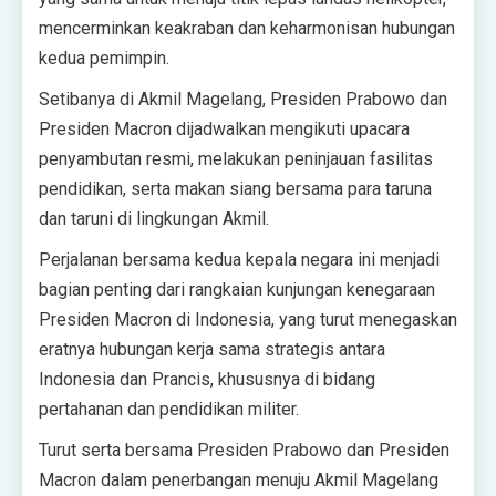
mencerminkan keakraban dan keharmonisan hubungan
kedua pemimpin.
Setibanya di Akmil Magelang, Presiden Prabowo dan
Presiden Macron dijadwalkan mengikuti upacara
penyambutan resmi, melakukan peninjauan fasilitas
pendidikan, serta makan siang bersama para taruna
dan taruni di lingkungan Akmil.
Perjalanan bersama kedua kepala negara ini menjadi
bagian penting dari rangkaian kunjungan kenegaraan
Presiden Macron di Indonesia, yang turut menegaskan
eratnya hubungan kerja sama strategis antara
Indonesia dan Prancis, khususnya di bidang
pertahanan dan pendidikan militer.
Turut serta bersama Presiden Prabowo dan Presiden
Macron dalam penerbangan menuju Akmil Magelang