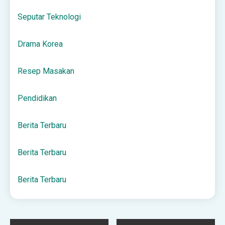
Seputar Teknologi
Drama Korea
Resep Masakan
Pendidikan
Berita Terbaru
Berita Terbaru
Berita Terbaru