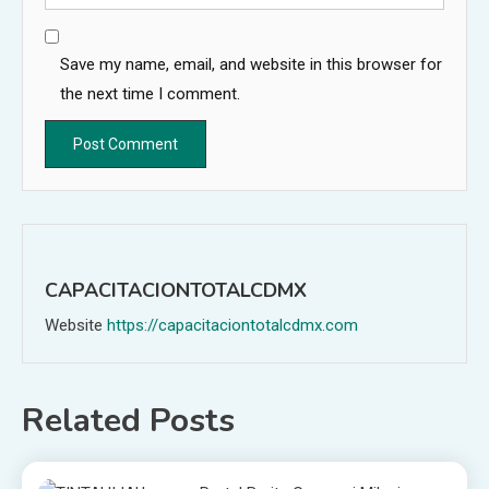
Save my name, email, and website in this browser for
the next time I comment.
CAPACITACIONTOTALCDMX
Website
https://capacitaciontotalcdmx.com
Related Posts