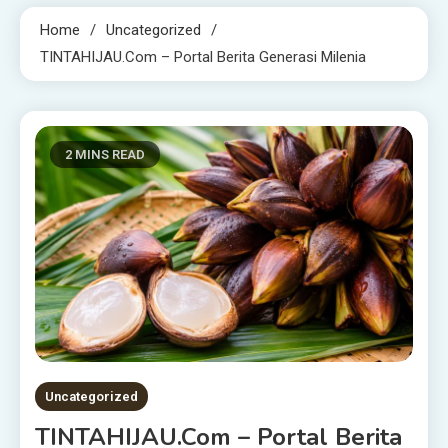
Home
Uncategorized
TINTAHIJAU.com – Portal Berita Generasi Milenia
2 MINS READ
Uncategorized
TINTAHIJAU.com – Portal Berita