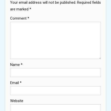
Your email address will not be published.
Required fields
are marked
*
Comment
*
Name
*
Email
*
Website