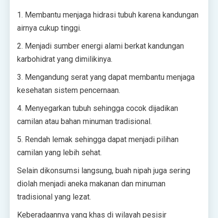
1. Membantu menjaga hidrasi tubuh karena kandungan
airnya cukup tinggi.
2. Menjadi sumber energi alami berkat kandungan
karbohidrat yang dimilikinya.
3. Mengandung serat yang dapat membantu menjaga
kesehatan sistem pencernaan.
4. Menyegarkan tubuh sehingga cocok dijadikan
camilan atau bahan minuman tradisional.
5. Rendah lemak sehingga dapat menjadi pilihan
camilan yang lebih sehat.
Selain dikonsumsi langsung, buah nipah juga sering
diolah menjadi aneka makanan dan minuman
tradisional yang lezat.
Keberadaannya yang khas di wilayah pesisir