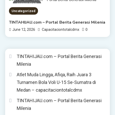
2 MINS READ
Uncategorized
TINTAHIJAU.com – Portal Berita Generasi Milenia
0
June 12, 2026
Capacitaciontotalcdmx
TINTAHIJAU.com – Portal Berita Generasi
Milenia
Atlet Muda Lingga, Afiqa, Raih Juara 3
Turnamen Bola Voli U-15 Se-Sumatra di
Medan – capacitaciontotalcdmx
TINTAHIJAU.com – Portal Berita Generasi
Milenia