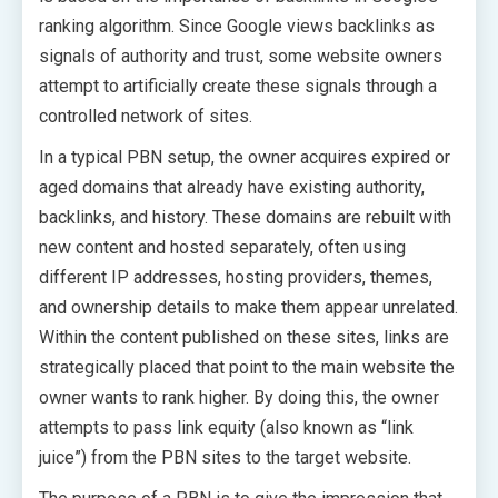
ranking algorithm. Since Google views backlinks as
signals of authority and trust, some website owners
attempt to artificially create these signals through a
controlled network of sites.
In a typical PBN setup, the owner acquires expired or
aged domains that already have existing authority,
backlinks, and history. These domains are rebuilt with
new content and hosted separately, often using
different IP addresses, hosting providers, themes,
and ownership details to make them appear unrelated.
Within the content published on these sites, links are
strategically placed that point to the main website the
owner wants to rank higher. By doing this, the owner
attempts to pass link equity (also known as “link
juice”) from the PBN sites to the target website.