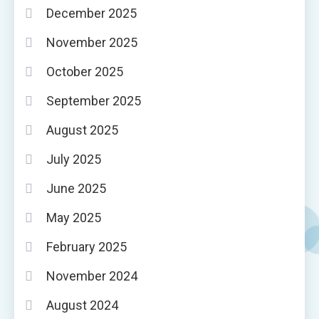
December 2025
November 2025
October 2025
September 2025
August 2025
July 2025
June 2025
May 2025
February 2025
November 2024
August 2024