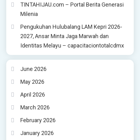
TINTAHIJAU.com – Portal Berita Generasi
Milenia
Pengukuhan Hulubalang LAM Kepri 2026-
2027, Ansar Minta Jaga Marwah dan
Identitas Melayu – capacitaciontotalcdmx
June 2026
May 2026
April 2026
March 2026
February 2026
January 2026