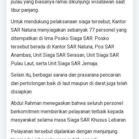
pulau yang biasanya ramai dikunjungi wisatawan saat
libur panjang.
Untuk mendukung pelaksanaan siaga tersebut, Kantor
SAR Natuna menyiagakan sebanyak 77 personel yang
ditempatkan di lima Posko Siaga SAR. Posko
tersebut berada di Kantor SAR Natuna, Pos SAR
Anambas, Unit Siaga SAR Serasan, Unit Siaga SAR
Pulau Laut, serta Unit Siaga SAR Jemaja.
Selain itu, berbagai sarana dan prasarana pencarian
dan pertolongan baik di laut maupun di darat juga telah
disiapkan.
Abdul Rahman menegaskan bahwa seluruh personel
berkomitmen memberikan pelayanan terbaik kepada
masyarakat selama masa Siaga SAR Khusus Lebaran.
Pelayanan tersebut dijalankan dengan menjunjung