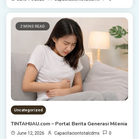
2 MINS READ
Uncategorized
TINTAHIJAU.com – Portal Berita Generasi Milenia
0
June 12, 2026
Capacitaciontotalcdmx