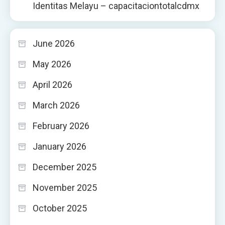
Identitas Melayu – capacitaciontotalcdmx
June 2026
May 2026
April 2026
March 2026
February 2026
January 2026
December 2025
November 2025
October 2025