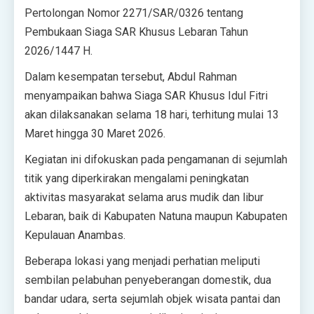
Pertolongan Nomor 2271/SAR/0326 tentang
Pembukaan Siaga SAR Khusus Lebaran Tahun
2026/1447 H.
Dalam kesempatan tersebut, Abdul Rahman
menyampaikan bahwa Siaga SAR Khusus Idul Fitri
akan dilaksanakan selama 18 hari, terhitung mulai 13
Maret hingga 30 Maret 2026.
Kegiatan ini difokuskan pada pengamanan di sejumlah
titik yang diperkirakan mengalami peningkatan
aktivitas masyarakat selama arus mudik dan libur
Lebaran, baik di Kabupaten Natuna maupun Kabupaten
Kepulauan Anambas.
Beberapa lokasi yang menjadi perhatian meliputi
sembilan pelabuhan penyeberangan domestik, dua
bandar udara, serta sejumlah objek wisata pantai dan