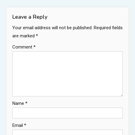
navigation
Leave a Reply
Your email address will not be published.
Required fields
are marked
*
Comment
*
Name
*
Email
*