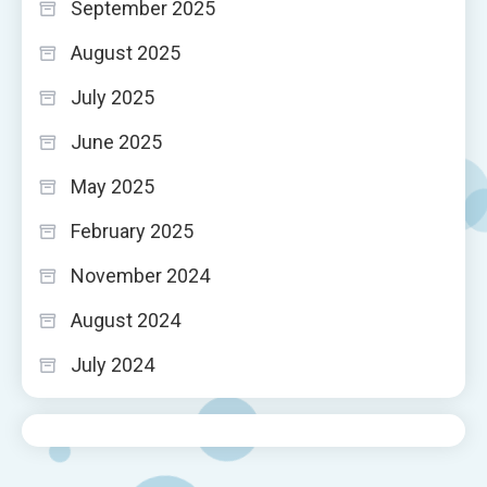
September 2025
August 2025
July 2025
June 2025
May 2025
February 2025
November 2024
August 2024
July 2024