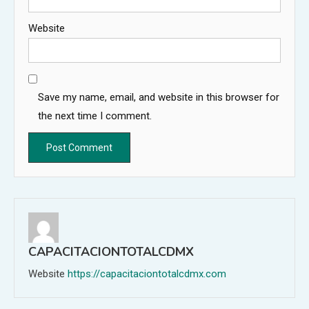
Website
Save my name, email, and website in this browser for
the next time I comment.
CAPACITACIONTOTALCDMX
Website
https://capacitaciontotalcdmx.com