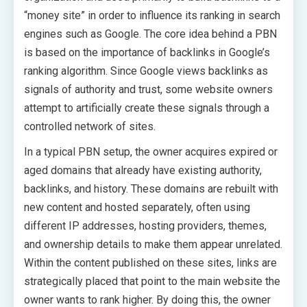
“money site” in order to influence its ranking in search
engines such as Google. The core idea behind a PBN
is based on the importance of backlinks in Google’s
ranking algorithm. Since Google views backlinks as
signals of authority and trust, some website owners
attempt to artificially create these signals through a
controlled network of sites.
In a typical PBN setup, the owner acquires expired or
aged domains that already have existing authority,
backlinks, and history. These domains are rebuilt with
new content and hosted separately, often using
different IP addresses, hosting providers, themes,
and ownership details to make them appear unrelated.
Within the content published on these sites, links are
strategically placed that point to the main website the
owner wants to rank higher. By doing this, the owner