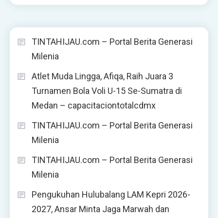
TINTAHIJAU.com – Portal Berita Generasi
Milenia
Atlet Muda Lingga, Afiqa, Raih Juara 3
Turnamen Bola Voli U-15 Se-Sumatra di
Medan – capacitaciontotalcdmx
TINTAHIJAU.com – Portal Berita Generasi
Milenia
TINTAHIJAU.com – Portal Berita Generasi
Milenia
Pengukuhan Hulubalang LAM Kepri 2026-
2027, Ansar Minta Jaga Marwah dan