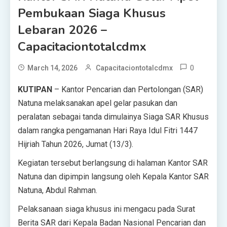
Pembukaan Siaga Khusus
Lebaran 2026 –
Capacitaciontotalcdmx
0
March 14, 2026
Capacitaciontotalcdmx
KUTIPAN
– Kantor Pencarian dan Pertolongan (SAR)
Natuna melaksanakan apel gelar pasukan dan
peralatan sebagai tanda dimulainya Siaga SAR Khusus
dalam rangka pengamanan Hari Raya Idul Fitri 1447
Hijriah Tahun 2026, Jumat (13/3).
Kegiatan tersebut berlangsung di halaman Kantor SAR
Natuna dan dipimpin langsung oleh Kepala Kantor SAR
Natuna, Abdul Rahman.
Pelaksanaan siaga khusus ini mengacu pada Surat
Berita SAR dari Kepala Badan Nasional Pencarian dan