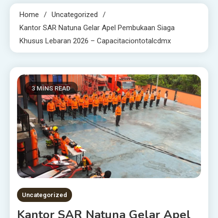
Home
Uncategorized
Kantor SAR Natuna Gelar Apel Pembukaan Siaga
Khusus Lebaran 2026 – Capacitaciontotalcdmx
3 MINS READ
Uncategorized
Kantor SAR Natuna Gelar Apel