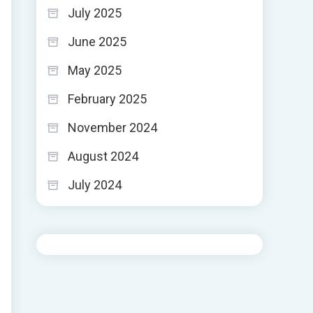
July 2025
June 2025
May 2025
February 2025
November 2024
August 2024
July 2024