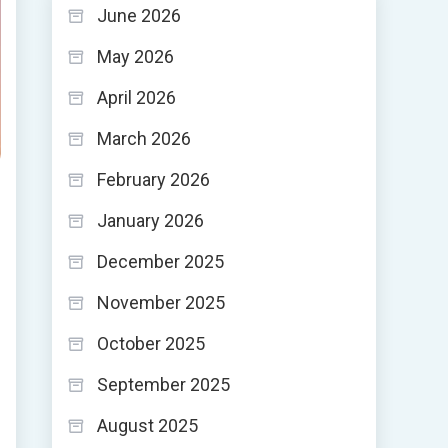
June 2026
May 2026
April 2026
March 2026
February 2026
January 2026
December 2025
November 2025
October 2025
September 2025
August 2025