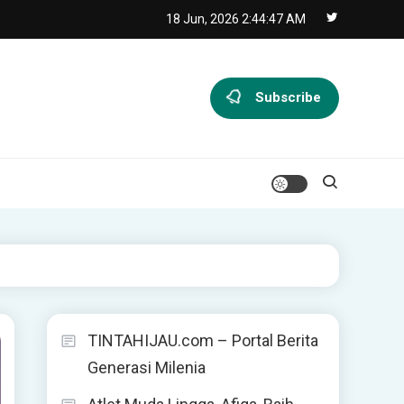
18 Jun, 2026
2:44:49 AM
Subscribe
TINTAHIJAU.com – Portal Berita
Generasi Milenia