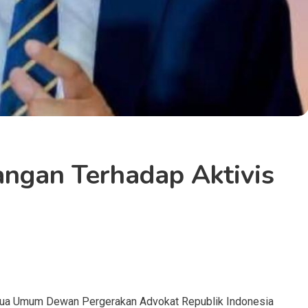
ngan Terhadap Aktivis
Ketua Umum Dewan Pergerakan Advokat Republik Indonesia