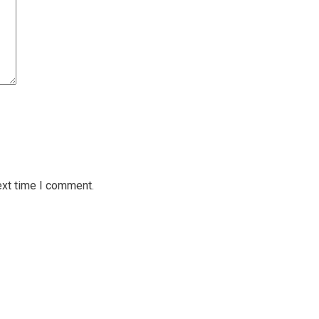
ext time I comment.