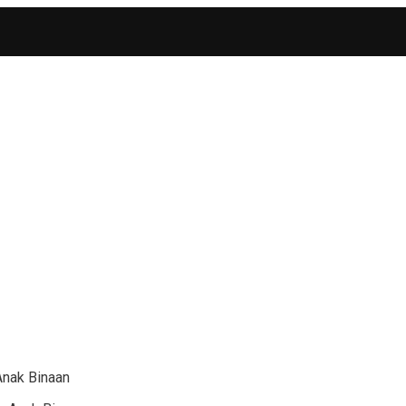
Anak Binaan