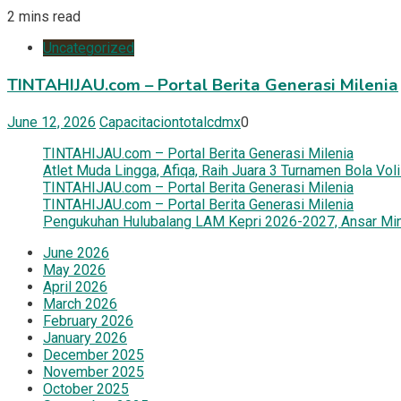
2 mins read
Uncategorized
TINTAHIJAU.com – Portal Berita Generasi Milenia
June 12, 2026
Capacitaciontotalcdmx
0
TINTAHIJAU.com – Portal Berita Generasi Milenia
Atlet Muda Lingga, Afiqa, Raih Juara 3 Turnamen Bola Vo
TINTAHIJAU.com – Portal Berita Generasi Milenia
TINTAHIJAU.com – Portal Berita Generasi Milenia
Pengukuhan Hulubalang LAM Kepri 2026-2027, Ansar Mint
June 2026
May 2026
April 2026
March 2026
February 2026
January 2026
December 2025
November 2025
October 2025