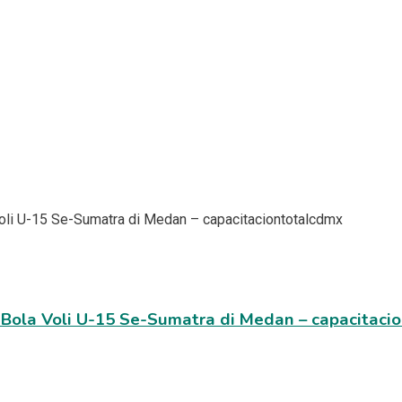
 Bola Voli U-15 Se-Sumatra di Medan – capacitaci