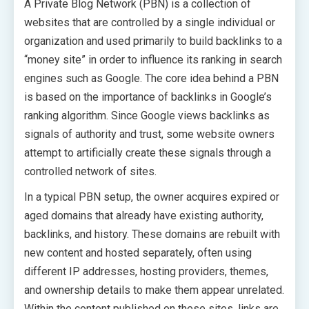
A Private Blog Network (PBN) is a collection of
websites that are controlled by a single individual or
organization and used primarily to build backlinks to a
“money site” in order to influence its ranking in search
engines such as Google. The core idea behind a PBN
is based on the importance of backlinks in Google’s
ranking algorithm. Since Google views backlinks as
signals of authority and trust, some website owners
attempt to artificially create these signals through a
controlled network of sites.
In a typical PBN setup, the owner acquires expired or
aged domains that already have existing authority,
backlinks, and history. These domains are rebuilt with
new content and hosted separately, often using
different IP addresses, hosting providers, themes,
and ownership details to make them appear unrelated.
Within the content published on these sites, links are