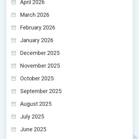
April 2026
March 2026
February 2026
January 2026
December 2025
November 2025
October 2025
September 2025
August 2025
July 2025
June 2025