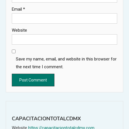
Email
*
Website
Save my name, email, and website in this browser for
the next time I comment.
CAPACITACIONTOTALCDMX
Website
https://capacitaciontotalcdmx.com