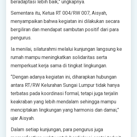
beradaptasi lebih baik,” ungkapnya.
Sementara itu, Ketua RT 004/RW 007, Aisyah,
menyampaikan bahwa kegiatan ini dilakukan secara
bergiliran dan mendapat sambutan positif dari para
pengurus.
Ia menilai, silaturahmi melalui kunjungan langsung ke
rumah mampu meningkatkan solidaritas serta
memperkuat kerja sama di tingkat lingkungan.
“Dengan adanya kegiatan ini, diharapkan hubungan
antara RT/RW Kelurahan Sungai Lumpur tidak hanya
terbatas pada koordinasi formal, tetapi juga terjalin
keakraban yang lebih mendalam sehingga mampu
menciptakan lingkungan yang harmonis dan damai,”
ujar Aisyah.
Dalam setiap kunjungan, para pengurus juga