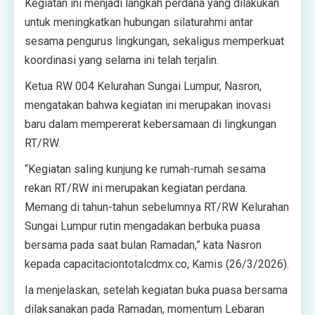
Kegiatan ini menjadi langkah perdana yang dilakukan
untuk meningkatkan hubungan silaturahmi antar
sesama pengurus lingkungan, sekaligus memperkuat
koordinasi yang selama ini telah terjalin.
Ketua RW 004 Kelurahan Sungai Lumpur, Nasron,
mengatakan bahwa kegiatan ini merupakan inovasi
baru dalam mempererat kebersamaan di lingkungan
RT/RW.
“Kegiatan saling kunjung ke rumah-rumah sesama
rekan RT/RW ini merupakan kegiatan perdana.
Memang di tahun-tahun sebelumnya RT/RW Kelurahan
Sungai Lumpur rutin mengadakan berbuka puasa
bersama pada saat bulan Ramadan,” kata Nasron
kepada capacitaciontotalcdmx.co, Kamis (26/3/2026).
Ia menjelaskan, setelah kegiatan buka puasa bersama
dilaksanakan pada Ramadan, momentum Lebaran