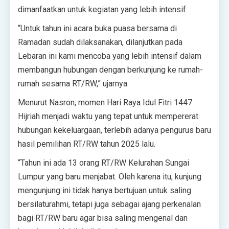
dimanfaatkan untuk kegiatan yang lebih intensif.
“Untuk tahun ini acara buka puasa bersama di
Ramadan sudah dilaksanakan, dilanjutkan pada
Lebaran ini kami mencoba yang lebih intensif dalam
membangun hubungan dengan berkunjung ke rumah-
rumah sesama RT/RW,” ujarnya.
Menurut Nasron, momen Hari Raya Idul Fitri 1447
Hijriah menjadi waktu yang tepat untuk mempererat
hubungan kekeluargaan, terlebih adanya pengurus baru
hasil pemilihan RT/RW tahun 2025 lalu.
“Tahun ini ada 13 orang RT/RW Kelurahan Sungai
Lumpur yang baru menjabat. Oleh karena itu, kunjung
mengunjung ini tidak hanya bertujuan untuk saling
bersilaturahmi, tetapi juga sebagai ajang perkenalan
bagi RT/RW baru agar bisa saling mengenal dan