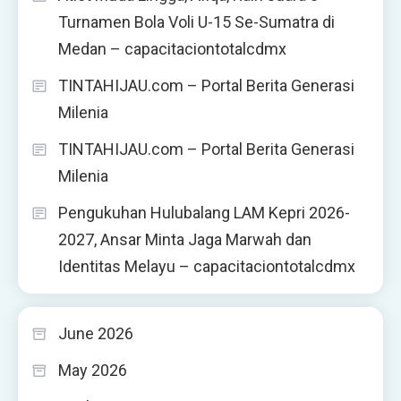
Turnamen Bola Voli U-15 Se-Sumatra di
Medan – capacitaciontotalcdmx
TINTAHIJAU.com – Portal Berita Generasi
Milenia
TINTAHIJAU.com – Portal Berita Generasi
Milenia
Pengukuhan Hulubalang LAM Kepri 2026-
2027, Ansar Minta Jaga Marwah dan
Identitas Melayu – capacitaciontotalcdmx
June 2026
May 2026