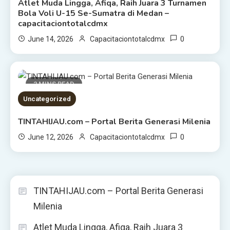
Atlet Muda Lingga, Afiqa, Raih Juara 3 Turnamen
Bola Voli U-15 Se-Sumatra di Medan –
capacitaciontotalcdmx
0
June 14, 2026
Capacitaciontotalcdmx
2 MINS READ
Uncategorized
TINTAHIJAU.com – Portal Berita Generasi Milenia
0
June 12, 2026
Capacitaciontotalcdmx
TINTAHIJAU.com – Portal Berita Generasi
Milenia
Atlet Muda Lingga, Afiqa, Raih Juara 3