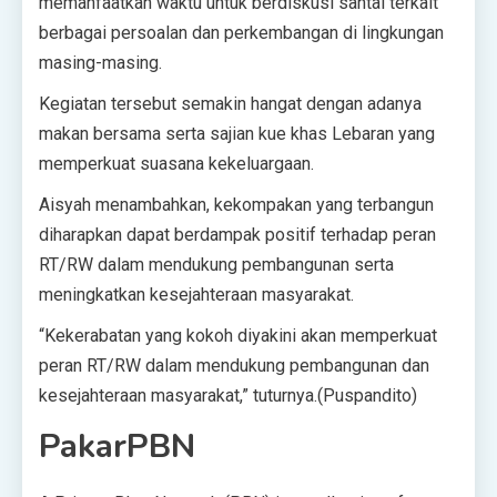
memanfaatkan waktu untuk berdiskusi santai terkait
berbagai persoalan dan perkembangan di lingkungan
masing-masing.
Kegiatan tersebut semakin hangat dengan adanya
makan bersama serta sajian kue khas Lebaran yang
memperkuat suasana kekeluargaan.
Aisyah menambahkan, kekompakan yang terbangun
diharapkan dapat berdampak positif terhadap peran
RT/RW dalam mendukung pembangunan serta
meningkatkan kesejahteraan masyarakat.
“Kekerabatan yang kokoh diyakini akan memperkuat
peran RT/RW dalam mendukung pembangunan dan
kesejahteraan masyarakat,” tuturnya.(Puspandito)
PakarPBN