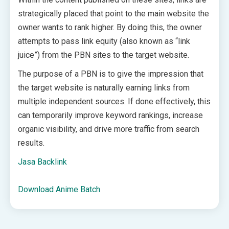
strategically placed that point to the main website the
owner wants to rank higher. By doing this, the owner
attempts to pass link equity (also known as “link
juice”) from the PBN sites to the target website.
The purpose of a PBN is to give the impression that
the target website is naturally earning links from
multiple independent sources. If done effectively, this
can temporarily improve keyword rankings, increase
organic visibility, and drive more traffic from search
results.
Jasa Backlink
Download Anime Batch