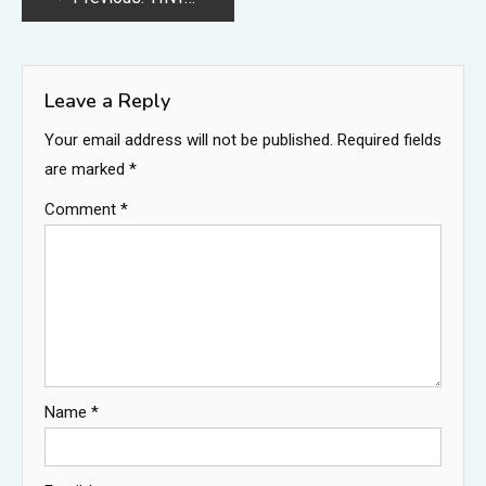
navigation
Leave a Reply
Your email address will not be published.
Required fields
are marked
*
Comment
*
Name
*