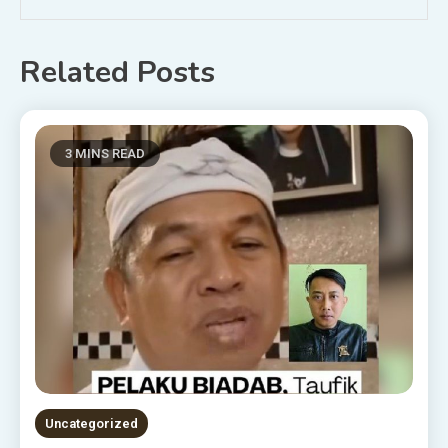
Related Posts
3 MINS READ
Uncategorized