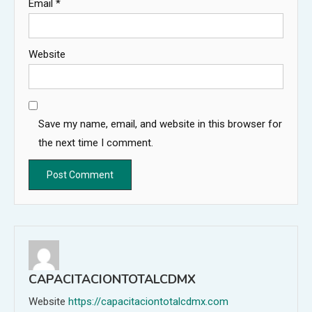
Email
*
Website
Save my name, email, and website in this browser for
the next time I comment.
CAPACITACIONTOTALCDMX
Website
https://capacitaciontotalcdmx.com