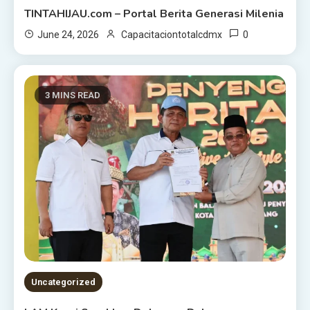
TINTAHIJAU.com – Portal Berita Generasi Milenia
0
June 24, 2026
Capacitaciontotalcdmx
3 MINS READ
Uncategorized