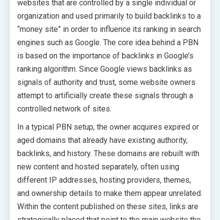
websites that are controlled by a single individual or
organization and used primarily to build backlinks to a
“money site” in order to influence its ranking in search
engines such as Google. The core idea behind a PBN
is based on the importance of backlinks in Google’s
ranking algorithm. Since Google views backlinks as
signals of authority and trust, some website owners
attempt to artificially create these signals through a
controlled network of sites.
In a typical PBN setup, the owner acquires expired or
aged domains that already have existing authority,
backlinks, and history. These domains are rebuilt with
new content and hosted separately, often using
different IP addresses, hosting providers, themes,
and ownership details to make them appear unrelated.
Within the content published on these sites, links are
strategically placed that point to the main website the