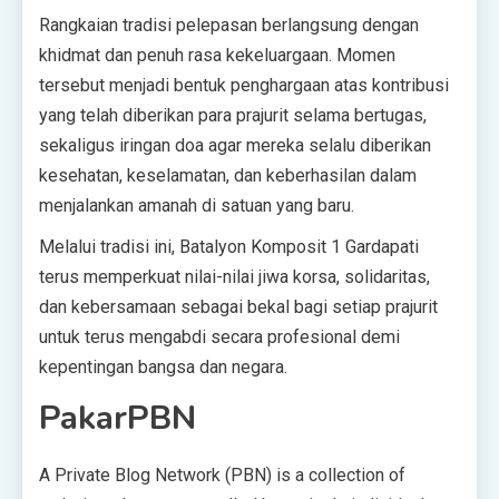
Rangkaian tradisi pelepasan berlangsung dengan
khidmat dan penuh rasa kekeluargaan. Momen
tersebut menjadi bentuk penghargaan atas kontribusi
yang telah diberikan para prajurit selama bertugas,
sekaligus iringan doa agar mereka selalu diberikan
kesehatan, keselamatan, dan keberhasilan dalam
menjalankan amanah di satuan yang baru.
Melalui tradisi ini, Batalyon Komposit 1 Gardapati
terus memperkuat nilai-nilai jiwa korsa, solidaritas,
dan kebersamaan sebagai bekal bagi setiap prajurit
untuk terus mengabdi secara profesional demi
kepentingan bangsa dan negara.
PakarPBN
A Private Blog Network (PBN) is a collection of