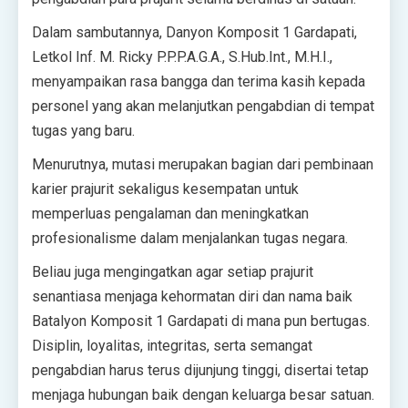
Dalam sambutannya, Danyon Komposit 1 Gardapati,
Letkol Inf. M. Ricky P.P.P.A.G.A., S.Hub.Int., M.H.I.,
menyampaikan rasa bangga dan terima kasih kepada
personel yang akan melanjutkan pengabdian di tempat
tugas yang baru.
Menurutnya, mutasi merupakan bagian dari pembinaan
karier prajurit sekaligus kesempatan untuk
memperluas pengalaman dan meningkatkan
profesionalisme dalam menjalankan tugas negara.
Beliau juga mengingatkan agar setiap prajurit
senantiasa menjaga kehormatan diri dan nama baik
Batalyon Komposit 1 Gardapati di mana pun bertugas.
Disiplin, loyalitas, integritas, serta semangat
pengabdian harus terus dijunjung tinggi, disertai tetap
menjaga hubungan baik dengan keluarga besar satuan.