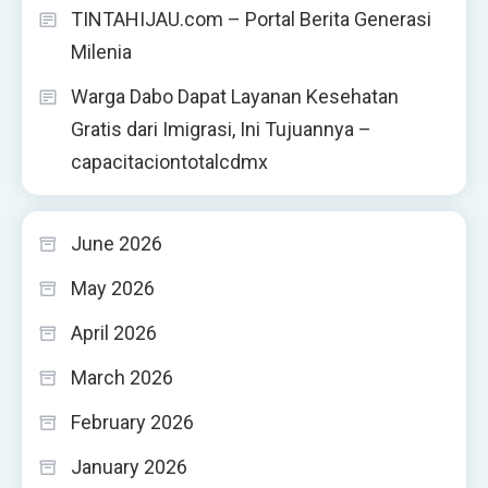
TINTAHIJAU.com – Portal Berita Generasi
Milenia
Warga Dabo Dapat Layanan Kesehatan
Gratis dari Imigrasi, Ini Tujuannya –
capacitaciontotalcdmx
June 2026
May 2026
April 2026
March 2026
February 2026
January 2026