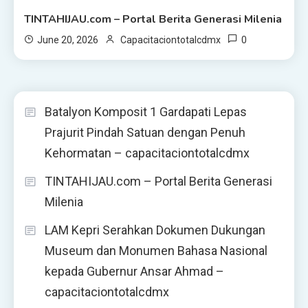
TINTAHIJAU.com – Portal Berita Generasi Milenia
0
June 20, 2026
Capacitaciontotalcdmx
Batalyon Komposit 1 Gardapati Lepas
Prajurit Pindah Satuan dengan Penuh
Kehormatan – capacitaciontotalcdmx
TINTAHIJAU.com – Portal Berita Generasi
Milenia
LAM Kepri Serahkan Dokumen Dukungan
Museum dan Monumen Bahasa Nasional
kepada Gubernur Ansar Ahmad –
capacitaciontotalcdmx