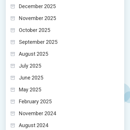
December 2025
November 2025
October 2025
September 2025
August 2025
July 2025
June 2025
May 2025
February 2025
November 2024
August 2024