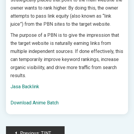
owner wants to rank higher. By doing this, the owner
attempts to pass link equity (also known as “link
juice”) from the PBN sites to the target website.
The purpose of a PBN is to give the impression that
the target website is naturally earning links from
multiple independent sources. If done effectively, this
can temporarily improve keyword rankings, increase
organic visibility, and drive more traffic from search
results.
Jasa Backlink
Download Anime Batch
Post
Previous:
TINTAHIJAU.com – Portal Berita Generasi Milenia